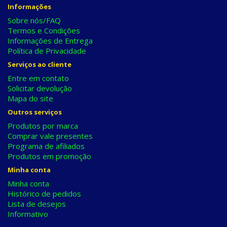
Informações
Sobre nós/FAQ
Termos e Condições
Informações de Entrega
Política de Privacidade
Serviços ao cliente
Entre em contato
Solicitar devolução
Mapa do site
Outros serviços
Produtos por marca
Comprar vale presentes
Programa de afiliados
Produtos em promoção
Minha conta
Minha conta
Histórico de pedidos
Lista de desejos
Informativo