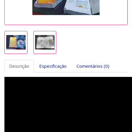
Descrição
Especificação
Comentários (0)