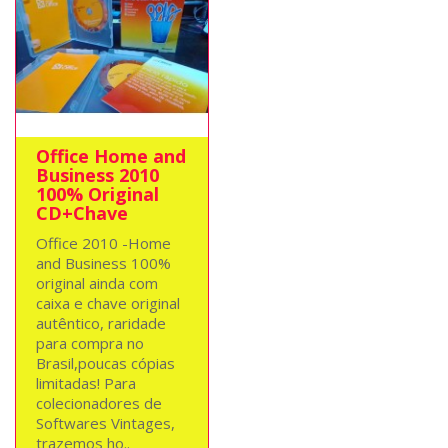
Office Home and
Business 2010
100% Original
CD+Chave
Office 2010 -Home
and Business 100%
original ainda com
caixa e chave original
autêntico, raridade
para compra no
Brasil,poucas cópias
limitadas! Para
colecionadores de
Softwares Vintages,
trazemos ho..