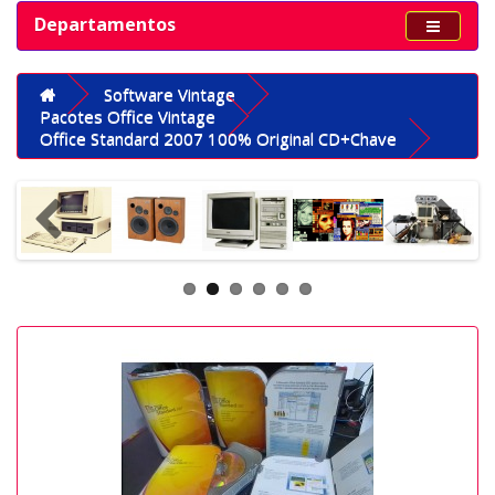
Departamentos
Software Vintage
Pacotes Office Vintage
Office Standard 2007 100% Original CD+Chave