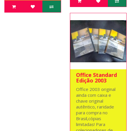
Office Standard
Edição 2003
Office 2003 original
ainda com caixa e
chave original
autêntico, raridade
para compra no
Brasil,cópias
limitadas! Para
colecionadores de