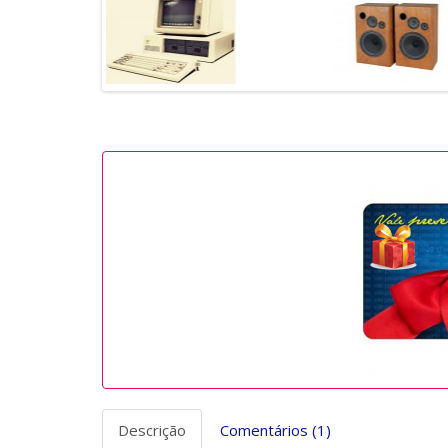
Descrição
Comentários (1)