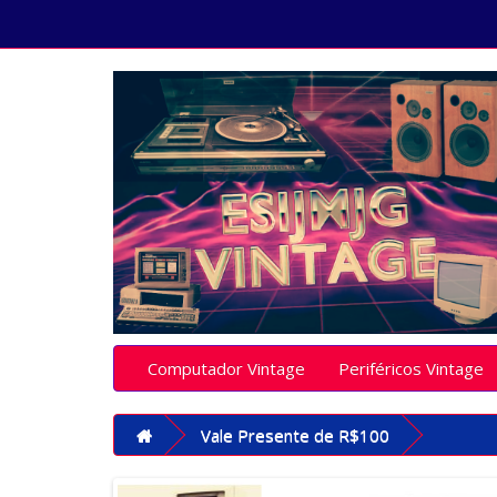
Computador Vintage
Periféricos Vintage
Vale Presente de R$100