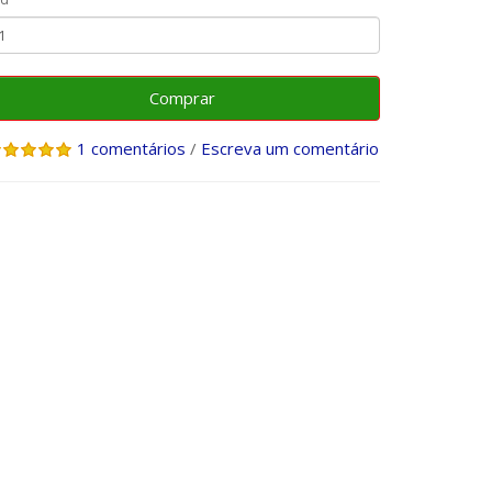
Comprar
1 comentários
/
Escreva um comentário