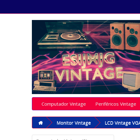
Computador Vintage
Periféricos Vintage
Monitor Vintage
LCD Vintage VG