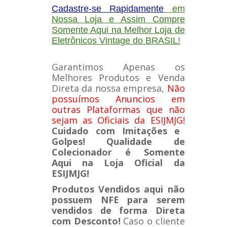
Cadastre-se Rapidamente
em
Nossa Loja e Assim Compre
Somente Aqui na Melhor Loja de
Eletrônicos Vintage do BRASIL!
Garantimos Apenas os
Melhores Produtos e Venda
Direta da nossa empresa,
Não
possuímos Anuncios em
outras Plataformas que não
sejam as Oficiais da ESIJMJG!
Cuidado com Imitações e
Golpes! Qualidade de
Colecionador é Somente
Aqui na Loja Oficial da
ESIJMJG!
Produtos Vendidos aqui não
possuem NFE para serem
vendidos de forma Direta
com Desconto!
Caso o cliente