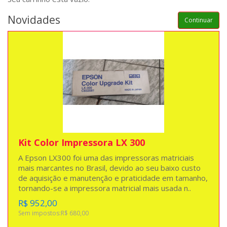
Novidades
Continuar
Kit Color Impressora LX 300
A Epson LX300 foi uma das impressoras matriciais
mais marcantes no Brasil, devido ao seu baixo custo
de aquisição e manutenção e praticidade em tamanho,
tornando-se a impressora matricial mais usada n..
R$ 952,00
Sem impostos:R$ 680,00