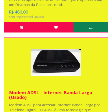
um Discman da Panasonic mod..
R$ 480,00
Sem impostos:R$ 480,00
Modem ADSL - Internet Banda Larga
(Usado)
Modem ADSL para acessar Internet Banda Larga por
Telefone Digital O ADSL é uma tecnologia que