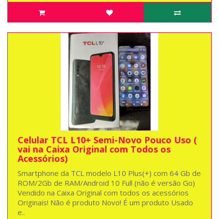
Celular TCL L10+ Semi-Novo Pouco Uso (
vai na Caixa Original com Todos os
Acessórios)
Smartphone da TCL modelo L10 Plus(+) com 64 Gb de
ROM/2Gb de RAM/Android 10 Full (não é versão Go)
Vendido na Caixa Original com todos os acessórios
Originais! Não é produto Novo! É um produto Usado
e..