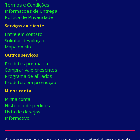
Termos e Condições
Informações de Entrega
Política de Privacidade
Serviços ao cliente
Entre em contato
Solicitar devolução
Mapa do site
Outros serviços
Produtos por marca
Comprar vale presentes
Programa de afiliados
Produtos em promoção
Minha conta
Minha conta
Histórico de pedidos
Lista de desejos
Informativo
© Copyright 2008-2023 ESIJMJG Loja Oficial é uma Loja da