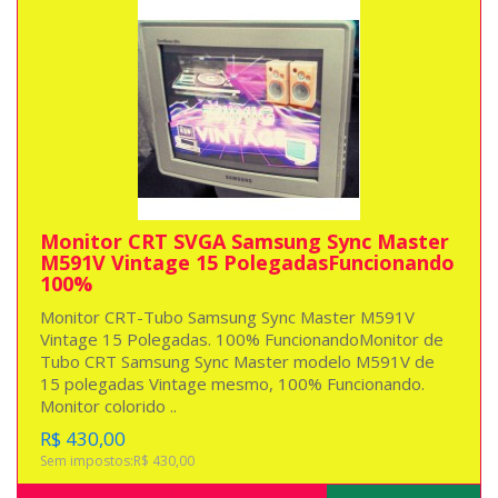
Monitor CRT SVGA Samsung Sync Master
M591V Vintage 15 PolegadasFuncionando
100%
Monitor CRT-Tubo Samsung Sync Master M591V
Vintage 15 Polegadas. 100% FuncionandoMonitor de
Tubo CRT Samsung Sync Master modelo M591V de
15 polegadas Vintage mesmo, 100% Funcionando.
Monitor colorido ..
R$ 430,00
Sem impostos:R$ 430,00