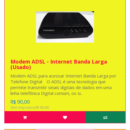
Modem ADSL - Internet Banda Larga
(Usado)
Modem ADSL para acessar Internet Banda Larga por
Telefone Digital O ADSL é uma tecnologia que
permite transmitir sinais digitais de dados em uma
linha telefônica Digital comum, os si..
R$ 90,00
Sem impostos:R$ 90,00