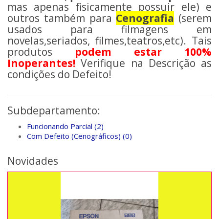
mas apenas fisicamente possuir ele) e
outros também para
Cenografia
(serem
usados para filmagens em
novelas,seriados, filmes,teatros,etc). Tais
produtos
podem estar 100%
Inoperantes!
Verifique na Descrição as
condições do Defeito!
Subdepartamento:
Funcionando Parcial (2)
Com Defeito (Cenográficos) (0)
Novidades