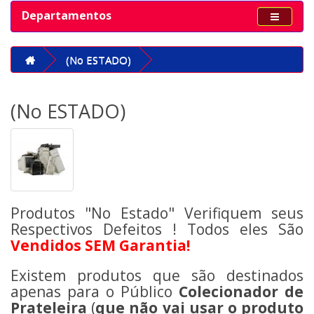
Departamentos
(No ESTADO)
(No ESTADO)
Produtos "No Estado" Verifiquem seus
Respectivos Defeitos ! Todos eles São
Vendidos SEM Garantia!
Existem produtos que são destinados
apenas para o Público
Colecionador de
Prateleira
(
que não vai usar o produto