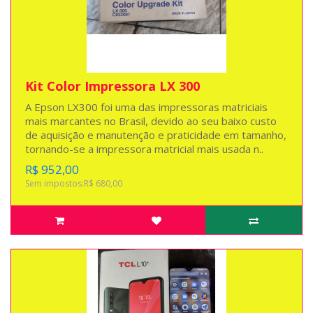
Kit Color Impressora LX 300
A Epson LX300 foi uma das impressoras matriciais
mais marcantes no Brasil, devido ao seu baixo custo
de aquisição e manutenção e praticidade em tamanho,
tornando-se a impressora matricial mais usada n..
R$ 952,00
Sem impostos:R$ 680,00