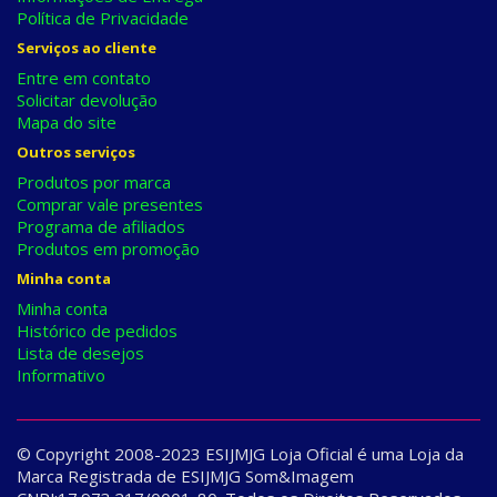
Política de Privacidade
Serviços ao cliente
Entre em contato
Solicitar devolução
Mapa do site
Outros serviços
Produtos por marca
Comprar vale presentes
Programa de afiliados
Produtos em promoção
Minha conta
Minha conta
Histórico de pedidos
Lista de desejos
Informativo
© Copyright 2008-2023 ESIJMJG Loja Oficial é uma Loja da
Marca Registrada de ESIJMJG Som&Imagem