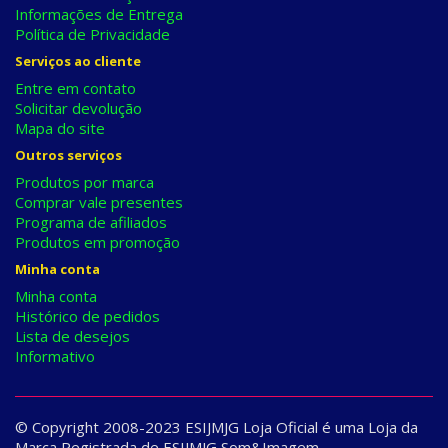
Informações de Entrega
Política de Privacidade
Serviços ao cliente
Entre em contato
Solicitar devolução
Mapa do site
Outros serviços
Produtos por marca
Comprar vale presentes
Programa de afiliados
Produtos em promoção
Minha conta
Minha conta
Histórico de pedidos
Lista de desejos
Informativo
© Copyright 2008-2023 ESIJMJG Loja Oficial é uma Loja da
Marca Registrada de ESIJMJG Som&Imagem