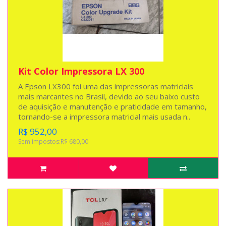
Kit Color Impressora LX 300
A Epson LX300 foi uma das impressoras matriciais
mais marcantes no Brasil, devido ao seu baixo custo
de aquisição e manutenção e praticidade em tamanho,
tornando-se a impressora matricial mais usada n..
R$ 952,00
Sem impostos:R$ 680,00