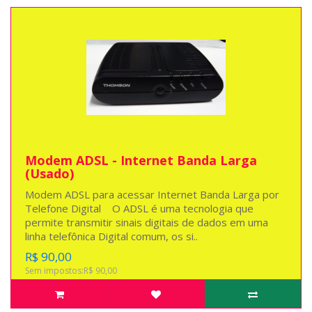
Modem ADSL - Internet Banda Larga
(Usado)
Modem ADSL para acessar Internet Banda Larga por
Telefone Digital O ADSL é uma tecnologia que
permite transmitir sinais digitais de dados em uma
linha telefônica Digital comum, os si..
R$ 90,00
Sem impostos:R$ 90,00