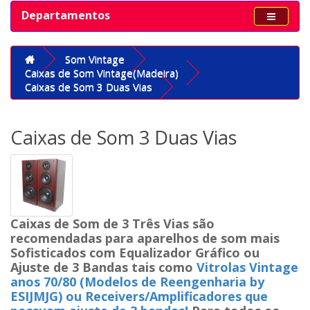
Departamentos
Som Vintage
Caixas de Som Vintage(Madeira)
Caixas de Som 3 Duas Vias
Caixas de Som 3 Duas Vias
Caixas de Som de 3 Três Vias são
recomendadas para aparelhos de som mais
Sofisticados com Equalizador Gráfico ou
Ajuste de 3 Bandas tais como
Vitrolas Vintage
anos 70/80 (Modelos de Reengenharia by
ESIJMJG) ou Receivers/Amplificadores que