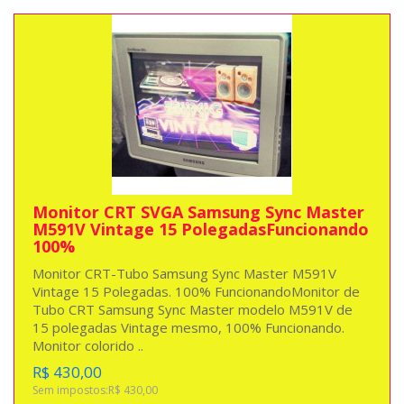
Monitor CRT SVGA Samsung Sync Master
M591V Vintage 15 PolegadasFuncionando
100%
Monitor CRT-Tubo Samsung Sync Master M591V
Vintage 15 Polegadas. 100% FuncionandoMonitor de
Tubo CRT Samsung Sync Master modelo M591V de
15 polegadas Vintage mesmo, 100% Funcionando.
Monitor colorido ..
R$ 430,00
Sem impostos:R$ 430,00