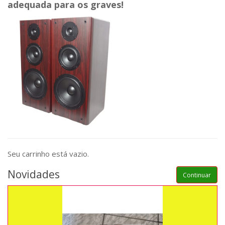
adequada para os graves!
Seu carrinho está vazio.
Novidades
Continuar